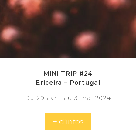
MINI TRIP #24
Ericeira – Portugal
Du 29 avril au 3 mai 2024
+ d'infos