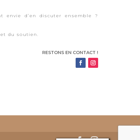
nt envie d’en discuter ensemble ?
et du soutien.
RESTONS EN CONTACT !